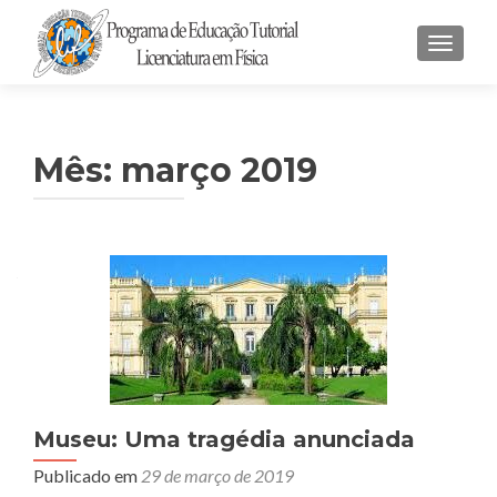
ALTER
Mês:
março 2019
Museu: Uma tragédia anunciada
Publicado em
29 de março de 2019