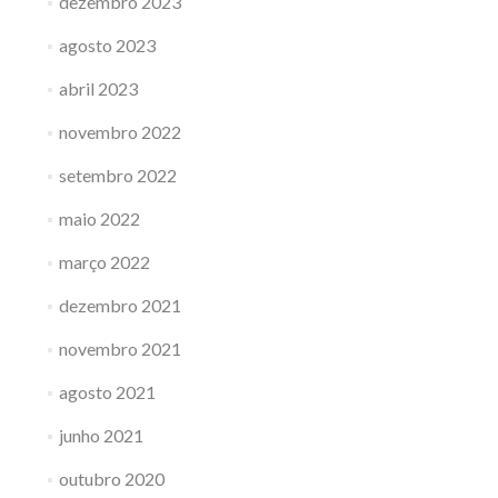
dezembro 2023
agosto 2023
abril 2023
novembro 2022
setembro 2022
maio 2022
março 2022
dezembro 2021
novembro 2021
agosto 2021
junho 2021
outubro 2020