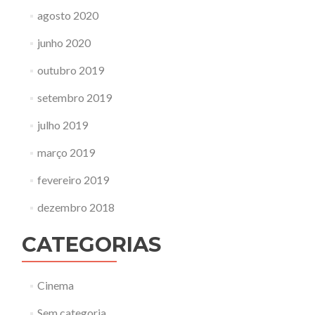
agosto 2020
junho 2020
outubro 2019
setembro 2019
julho 2019
março 2019
fevereiro 2019
dezembro 2018
CATEGORIAS
Cinema
Sem categoria