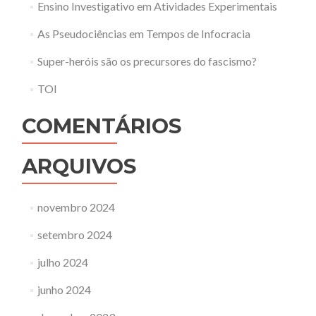
Ensino Investigativo em Atividades Experimentais
As Pseudociências em Tempos de Infocracia
Super-heróis são os precursores do fascismo?
TOI
COMENTÁRIOS
ARQUIVOS
novembro 2024
setembro 2024
julho 2024
junho 2024