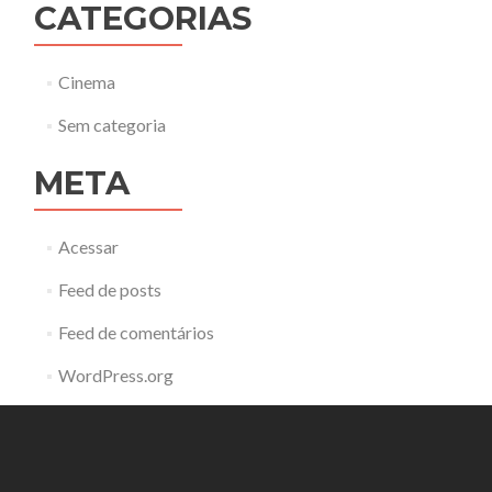
CATEGORIAS
Cinema
Sem categoria
META
Acessar
Feed de posts
Feed de comentários
WordPress.org