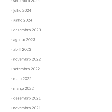
setembro 2024
julho 2024
junho 2024
dezembro 2023
agosto 2023
abril 2023
novembro 2022
setembro 2022
maio 2022
março 2022
dezembro 2021
novembro 2021