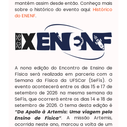
mantém assim desde então. Conheça mais
sobre o histórico do evento aqui:
Histórico
do ENENF
.
A nona edição do Encontro de Ensino de
Física será realizada em parceria com a
Semana da Física da UFSCar (SeFís). O
evento acontecerá entre os dias 15 e 17 de
setembro de 2026 na mesma semana da
SeFís, que ocorrerá entre os dias 14 e 18 de
setembro de 2026. O tema desta edição é
“Da Apollo à Artemis: Uma viagem pelo
. A missão Artemis,
Ensino de Física”
ocorrida neste ano, marcou a volta de um