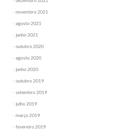
dezembro 2021
novembro 2021
agosto 2021
junho 2021
outubro 2020
agosto 2020
junho 2020
outubro 2019
setembro 2019
julho 2019
março 2019
fevereiro 2019