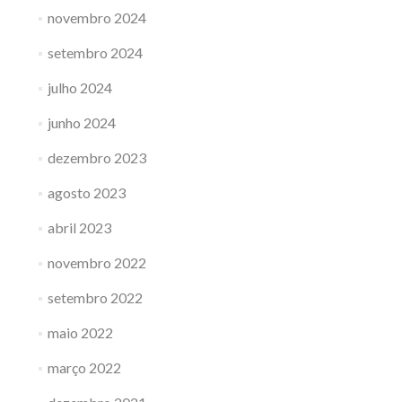
novembro 2024
setembro 2024
julho 2024
junho 2024
dezembro 2023
agosto 2023
abril 2023
novembro 2022
setembro 2022
maio 2022
março 2022