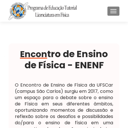
ALTER
tro de Ensino
Encon
de Física - ENENF
O Encontro de Ensino de Física da UFSCar
(campus São Carlos) surgiu em 2017, como
um espaço para o debate sobre o ensino
de Física em seus diferentes âmbitos,
oportunizando momentos de discussão e
reflexão sobre os desafios e possibilidades
do/para o ensino de física em uma