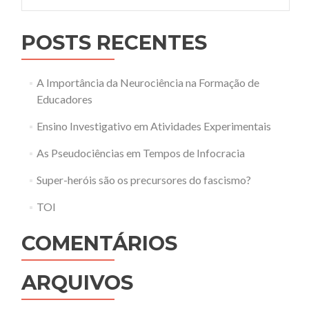
POSTS RECENTES
A Importância da Neurociência na Formação de
Educadores
Ensino Investigativo em Atividades Experimentais
As Pseudociências em Tempos de Infocracia
Super-heróis são os precursores do fascismo?
TOI
COMENTÁRIOS
ARQUIVOS