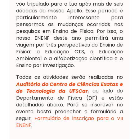
vôo tripulado para a Lua após mais de seis
décadas da missão Apollo. Esse período é
particularmente interessante para
pensarmos as mudanças ocorridas nas
pesquisas em Ensino de Física. Por isso, o
nosso ENENF deste ano permitirá uma
viagem por três perspectivas do Ensino de
Física: a Educação CTS, a Educação
Ambiental e a alfabetização científica e o
Ensino por Investigação.
Todas as atividades serão realizadas no
Auditório do Centro de Ciências Exatas e
, ao lado do
de Tecnologia da UFSCar
Departamento de Física (DF) e estão
detalhadas abaixo. Para se inscrever no
evento basta preencher o formulário a
seguir:
Formulário de inscrição para o VII
ENENF
.