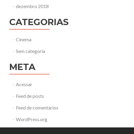
dezembro 2018
CATEGORIAS
Cinema
Sem categoria
META
Acessar
Feed de posts
Feed de comentários
WordPress.org